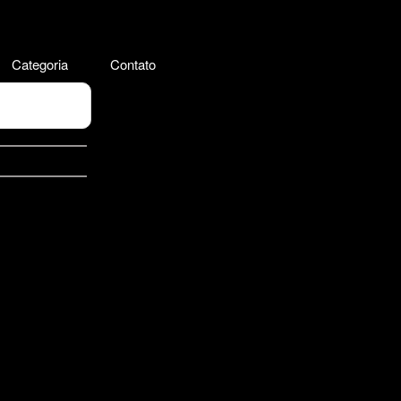
Categoria
Contato