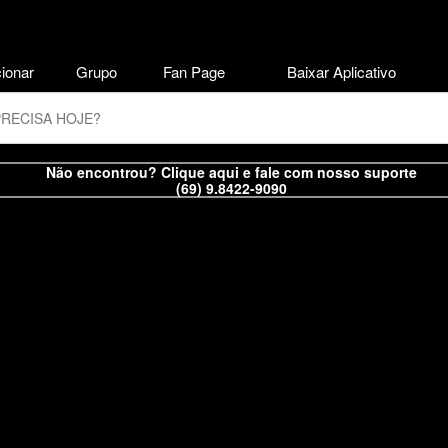
ionar
Grupo
Fan Page
Baixar Aplicativo
Não encontrou? Clique aqui e fale com nosso suporte
(69) 9.8422-9090