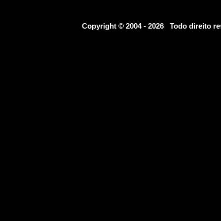
Copyright © 2004 - 2026 Todo direito