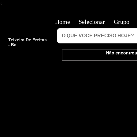
<
Home
Selecionar
Grupo
Teixeira De Freitas
- Ba
Não encontrou