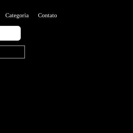
Categoria
Contato