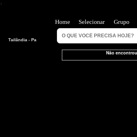
<
Home
Selecionar
Grupo
Tailândia - Pa
Não encontrou