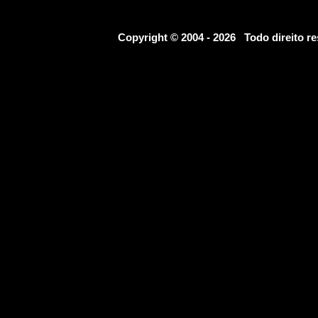
Copyright © 2004 - 2026 Todo direito