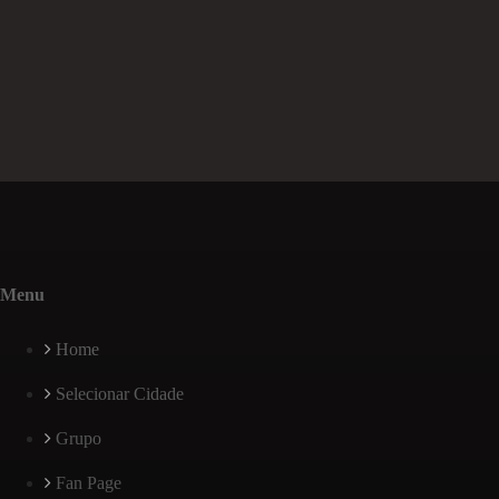
Menu
Home
Selecionar Cidade
Grupo
Fan Page