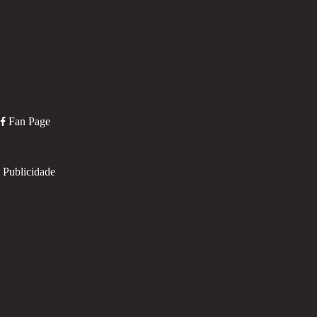
Fan Page
Publicidade