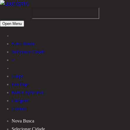
Open Menu
Nova Busca
Selecionar Cidade
Grupo
Fan Page
Baixar Aplicativo
Categoria
Contato
Nova Busca
Selecionar Cidade