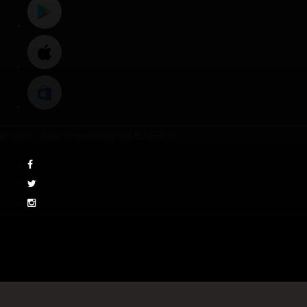
© 2004 - 2026 Powered by LIGUE CERTO.