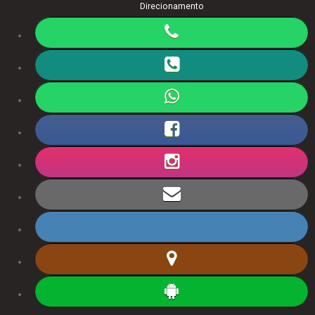
Direcionamento