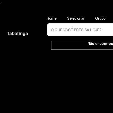
<
Home
Selecionar
Grupo
Tabatinga
Não encontrou