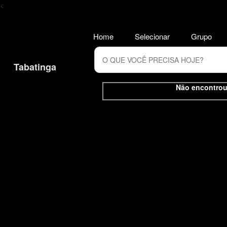
<
Home
Selecionar
Grupo
Tabatinga
Não encontrou