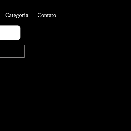
Categoria
Contato