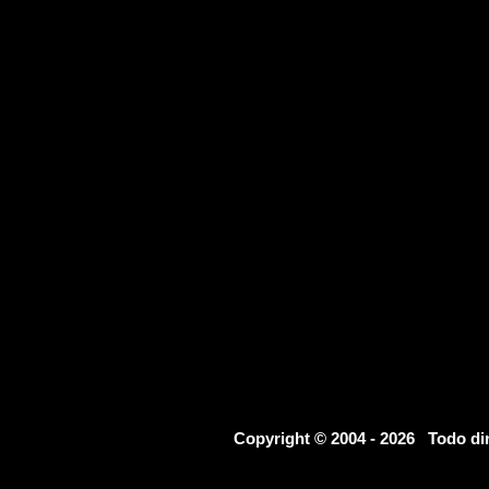
Copyright © 2004 - 2026 Todo d