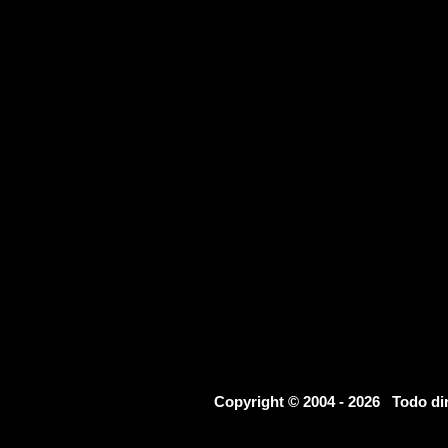
Copyright © 2004 - 2026 Todo d