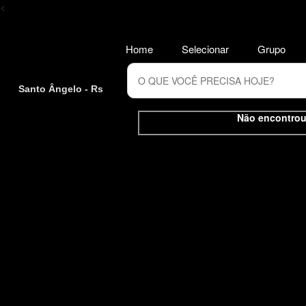
<
Home
Selecionar
Grupo
Santo Ângelo - Rs
Não encontrou