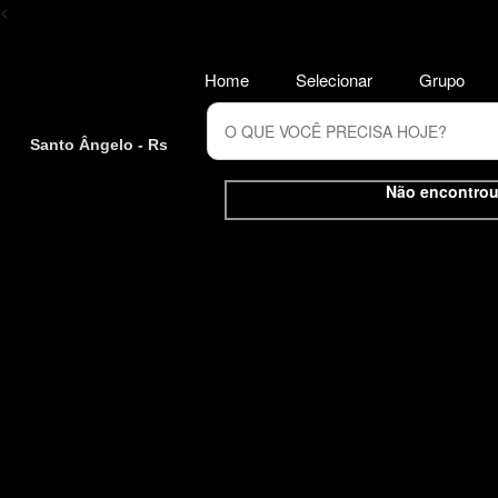
<
Home
Selecionar
Grupo
Santo Ângelo - Rs
Não encontrou