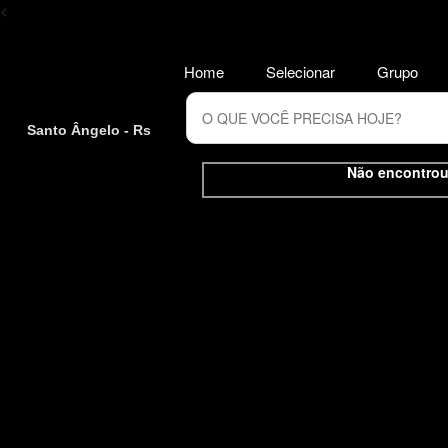
<
Home
Selecionar
Grupo
Santo Ângelo - Rs
Não encontrou