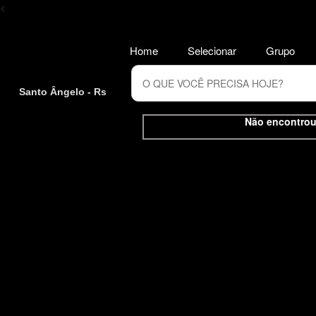
<
Home
Selecionar
Grupo
Santo Ângelo - Rs
Não encontrou