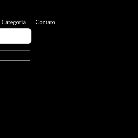
Categoria
Contato