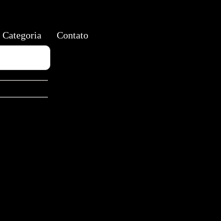
Categoria
Contato