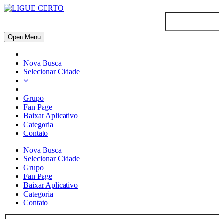
Open Menu
Nova Busca
Selecionar Cidade
Grupo
Fan Page
Baixar Aplicativo
Categoria
Contato
Nova Busca
Selecionar Cidade
Grupo
Fan Page
Baixar Aplicativo
Categoria
Contato