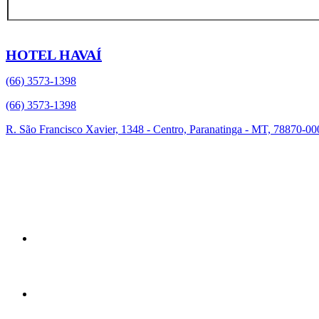
HOTEL HAVAÍ
(66) 3573-1398
(66) 3573-1398
R. São Francisco Xavier, 1348 - Centro, Paranatinga - MT, 78870-00