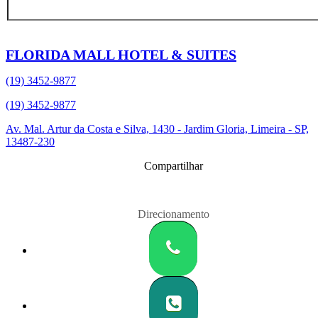
FLORIDA MALL HOTEL & SUITES
(19) 3452-9877
(19) 3452-9877
Av. Mal. Artur da Costa e Silva, 1430 - Jardim Gloria, Limeira - SP,
13487-230
Compartilhar
Direcionamento