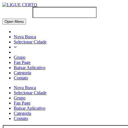
Open Menu
Nova Busca
Selecionar Cidade
Grupo
Fan Page
Baixar Aplicativo
Categoria
Contato
Nova Busca
Selecionar Cidade
Grupo
Fan Page
Baixar Aplicativo
Categoria
Contato