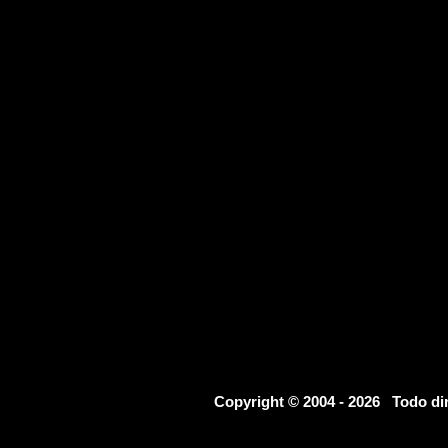
Copyright © 2004 - 2026 Todo d