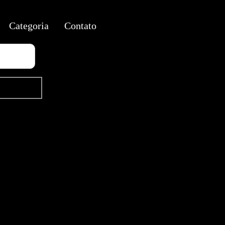
Categoria
Contato