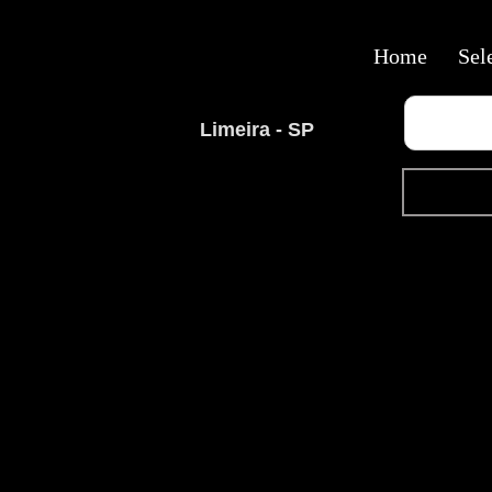
Home
Sel
Limeira - SP