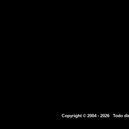
Copyright © 2004 - 2026 Todo d