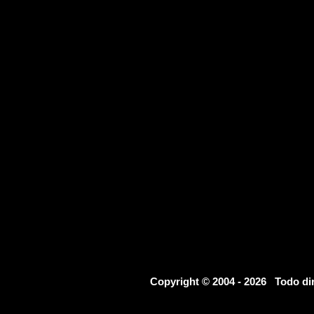
Copyright © 2004 - 2026 Todo d