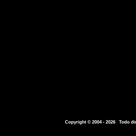
Copyright © 2004 - 2026 Todo d