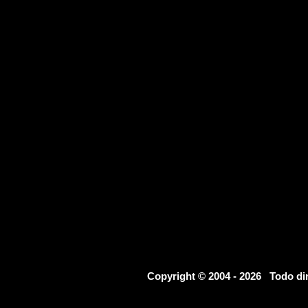
Copyright © 2004 - 2026 Todo d