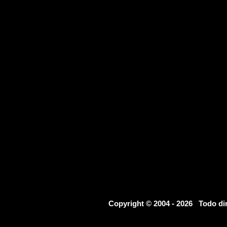
Copyright © 2004 - 2026 Todo d