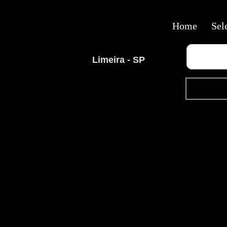
Home
Sel
Limeira - SP