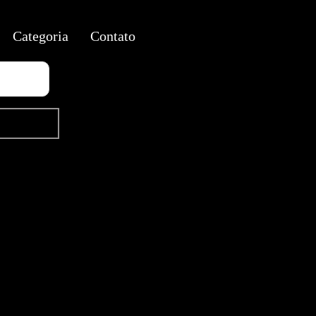
Categoria
Contato