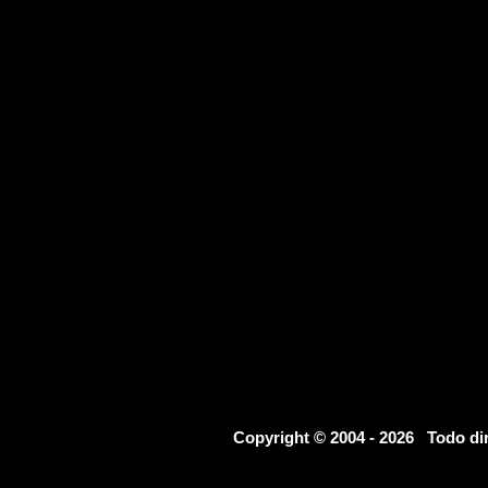
Copyright © 2004 - 2026 Todo d