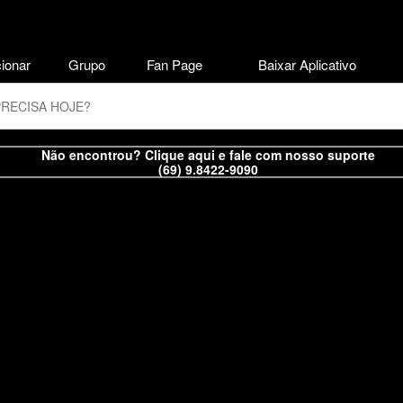
ionar
Grupo
Fan Page
Baixar Aplicativo
Não encontrou? Clique aqui e fale com nosso suporte
(69) 9.8422-9090