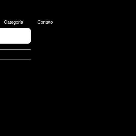
Categoria
Contato