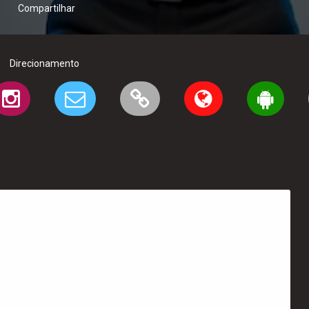
Compartilhar
Direcionamento