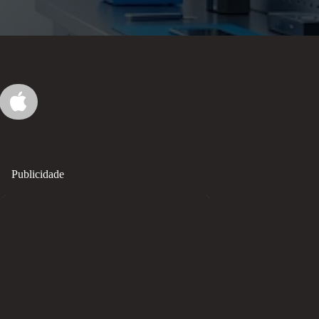
Publicidade