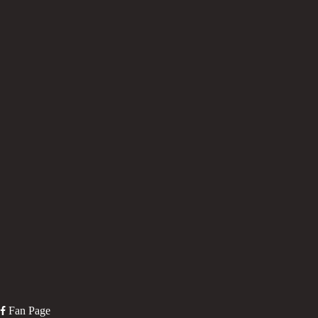
Fan Page