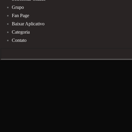
Grupo
Fan Page
Baixar Aplicativo
Categoria
Contato