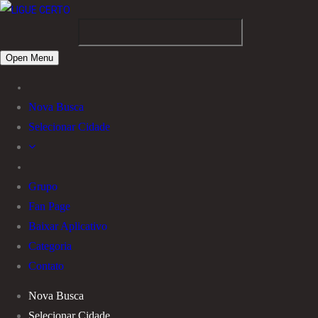
Open Menu
Nova Busca
Selecionar Cidade
Grupo
Fan Page
Baixar Aplicativo
Categoria
Contato
Nova Busca
Selecionar Cidade