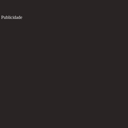
Publicidade