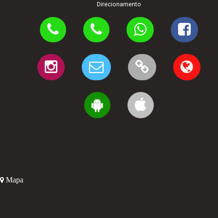
Direcionamento
Mapa