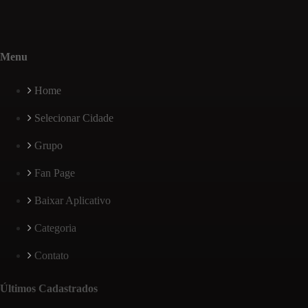
Menu
Home
Selecionar Cidade
Grupo
Fan Page
Baixar Aplicativo
Categoria
Contato
Últimos Cadastrados