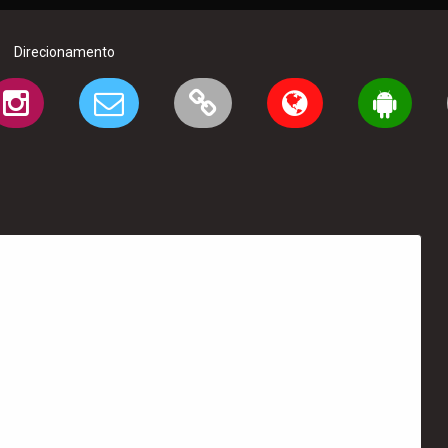
Direcionamento