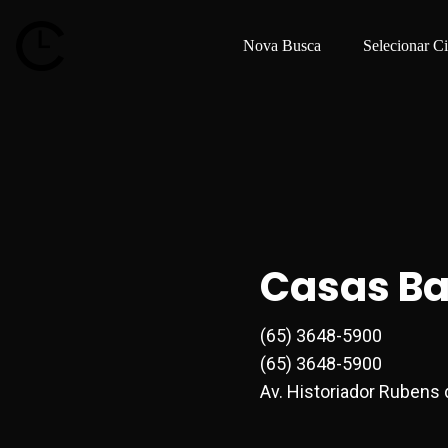
Nova Busca
Selecionar C
Casas Ba
(65) 3648-5900
(65) 3648-5900
Av. Historiador Rubens