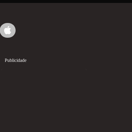
Publicidade