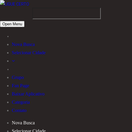
Open Menu
Nova Busca
Selecionar Cidade
Grupo
Fan Page
Baixar Aplicativo
Categoria
Contato
Nova Busca
Selecionar Cidade