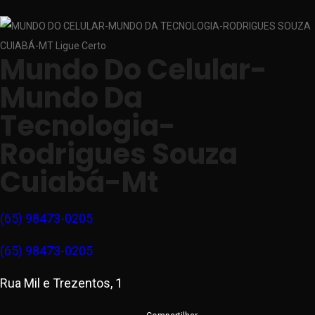
Mundo Do Celular-
Mundo Da
Tecnologia-
Rodrigues Souza
Cuiabá-Mt
(65) 98473-0205
(65) 98473-0205
Rua Mil e Trezentos, 1