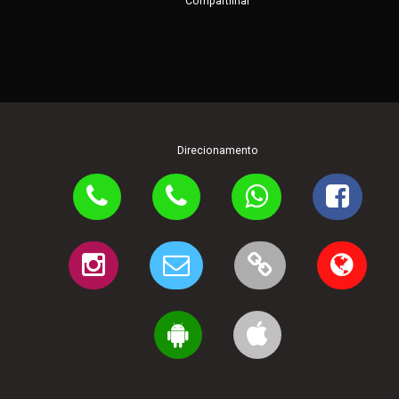
Compartilhar
Direcionamento