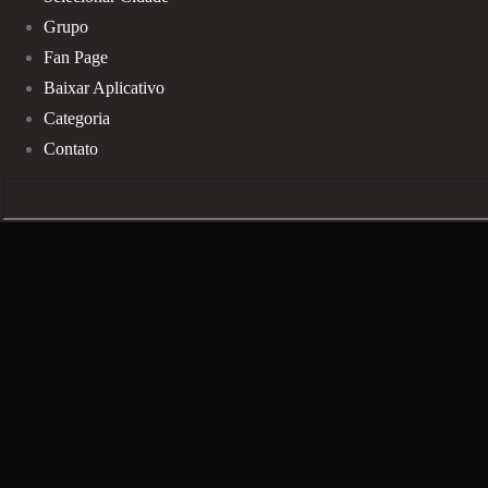
Grupo
Fan Page
Baixar Aplicativo
Categoria
Contato