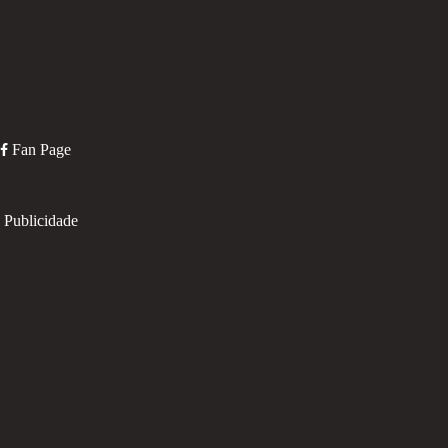
Fan Page
Publicidade