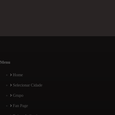
Menu
Home
Selecionar Cidade
Grupo
Fan Page