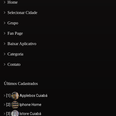
Home
Selecionar Cidade
Grupo
Fan Page
Baixar Aplicativo
Categoria
Contato
Últimos Cadastrados
[1]
Applebox Cuiabá
[2]
Iphone Home
[3]
Istore Cuiabá