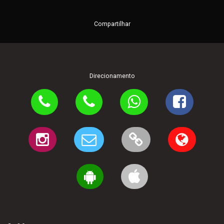
Compartilhar
Direcionamento