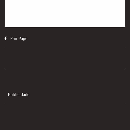
Fan Page
Publicidade