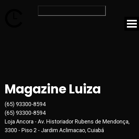
Magazine Luiza
(65) 93300-8594
(65) 93300-8594
Loja Ancora - Av. Historiador Rubens de Mendonça,
3300 - Piso 2 - Jardim Aclimacao, Cuiabá