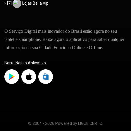
[7]
Lojas Bella Vip
O Serviço Digital mais inovador do Brasil estão agora no seu
tablet e smartphone. Baixe agora o aplicativo para saber qualquer
informação da sua Cidade Funciona Online e Offline.
Baixe Nosso Aplicativo
© 2004 - 2026 Powered by LIGUE CERTO.