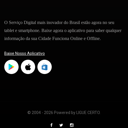
O Serviço Digital mais inovador do Brasil estão agora no seu
tablet e smartphone. Baixe agora o aplicativo para saber qualquer
informação da sua Cidade Funciona Online e Offline.
Baixe Nosso Aplicativo
© 2004 - 2026 Powered by LIGUE CERTO.