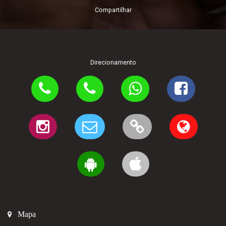
Compartilhar
Direcionamento
Mapa