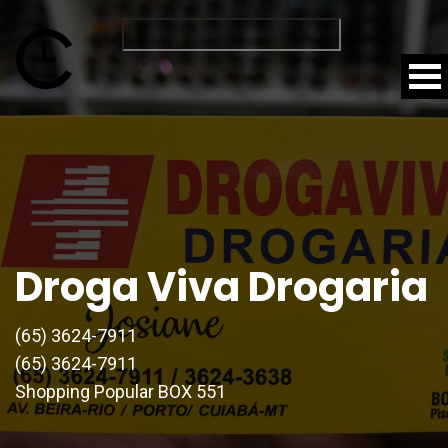
Droga Viva Drogaria
(65) 3624-7911
(65) 3624-7911
Shopping Popular BOX 551