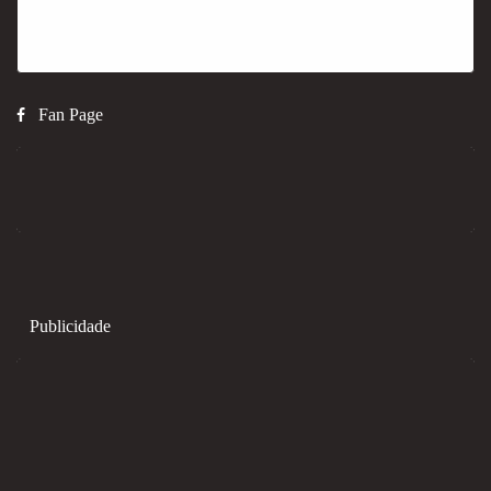
Fan Page
Publicidade