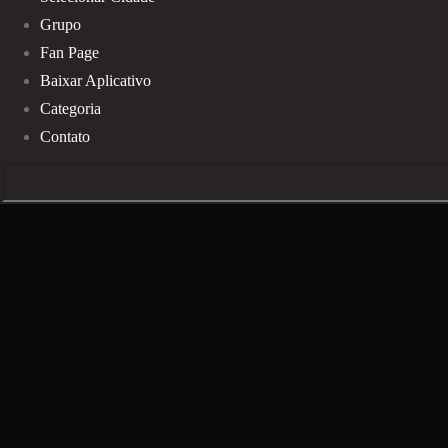
Grupo
Fan Page
Baixar Aplicativo
Categoria
Contato