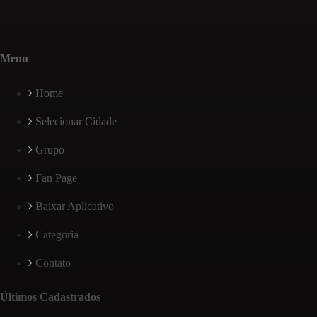
Menu
Home
Selecionar Cidade
Grupo
Fan Page
Baixar Aplicativo
Categoria
Contato
Últimos Cadastrados