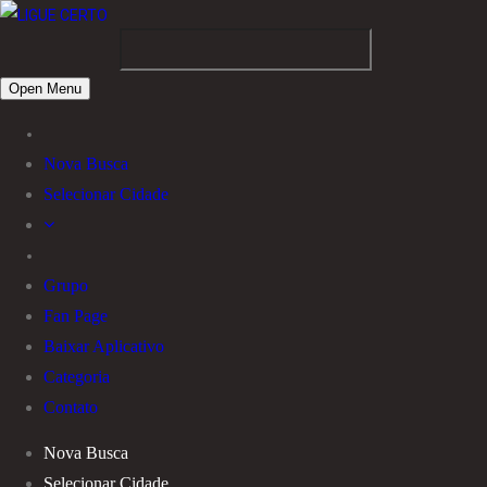
Open Menu
Nova Busca
Selecionar Cidade
Grupo
Fan Page
Baixar Aplicativo
Categoria
Contato
Nova Busca
Selecionar Cidade