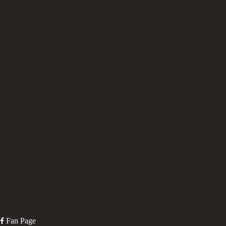
Fan Page