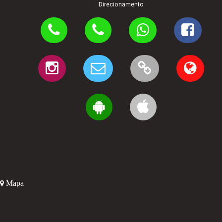
Direcionamento
Mapa