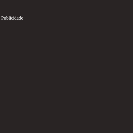
Publicidade