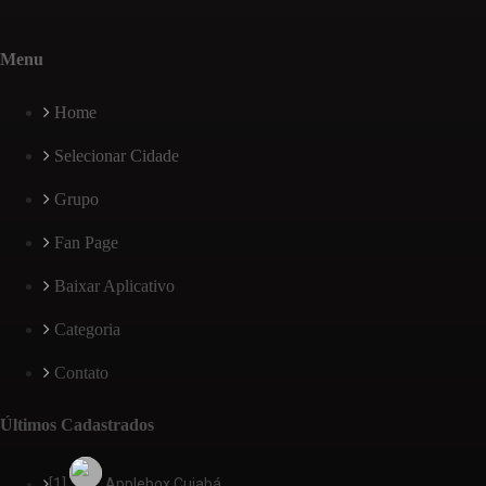
Menu
Home
Selecionar Cidade
Grupo
Fan Page
Baixar Aplicativo
Categoria
Contato
Últimos Cadastrados
[1]
Applebox Cuiabá