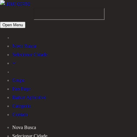
Open Menu
Nova Busca
Selecionar Cidade
Grupo
Fan Page
Baixar Aplicativo
Categoria
Contato
Nova Busca
Selecionar Cidade