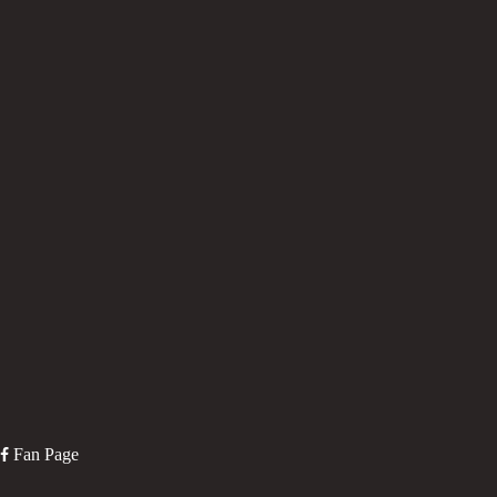
Fan Page