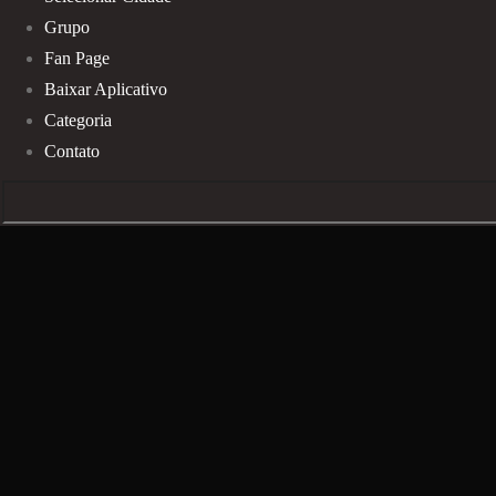
Grupo
Fan Page
Baixar Aplicativo
Categoria
Contato