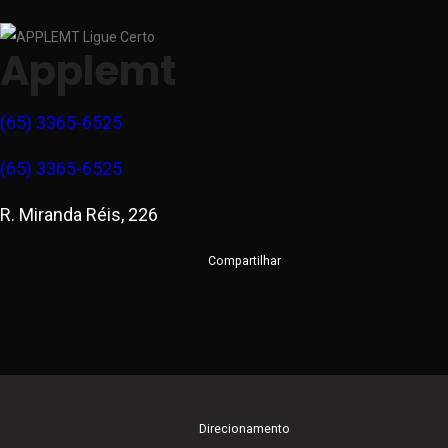
Applemt
(65) 3365-6525
(65) 3365-6525
R. Miranda Réis, 226
Compartilhar
Direcionamento