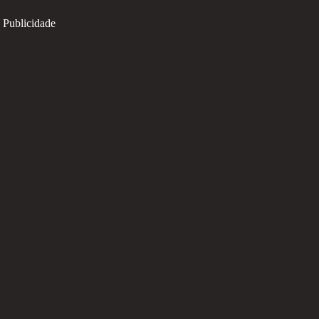
Publicidade