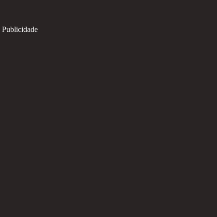
Publicidade