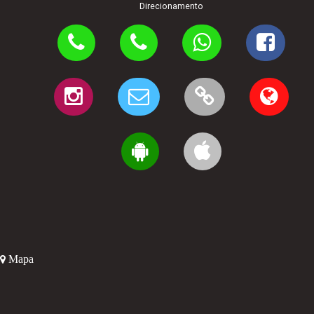
Direcionamento
Mapa