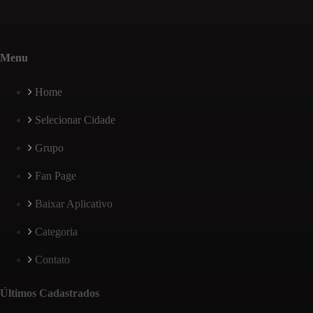
Menu
Home
Selecionar Cidade
Grupo
Fan Page
Baixar Aplicativo
Categoria
Contato
Últimos Cadastrados