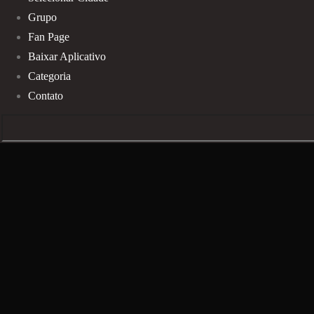
Grupo
Fan Page
Baixar Aplicativo
Categoria
Contato