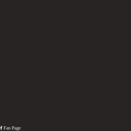
Fan Page