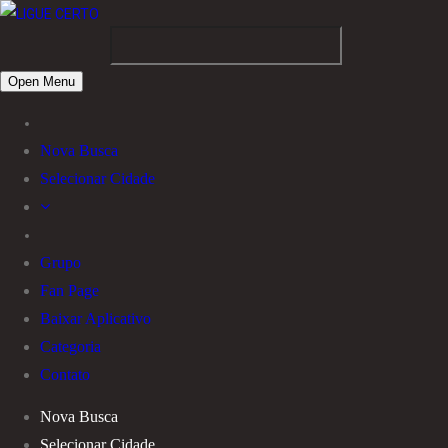
Open Menu
Nova Busca
Selecionar Cidade
Grupo
Fan Page
Baixar Aplicativo
Categoria
Contato
Nova Busca
Selecionar Cidade