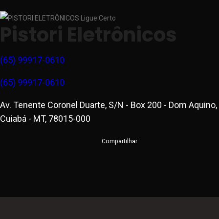
Pistori Eletrônicos
(65) 99917-0610
(65) 99917-0610
Av. Tenente Coronel Duarte, S/N - Box 200 - Dom Aquino,
Cuiabá - MT, 78015-000
Compartilhar