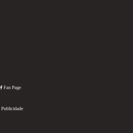
Fan Page
Publicidade