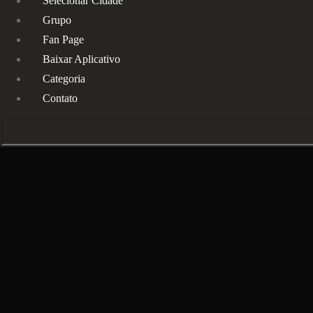
Selecionar Cidade
Grupo
Fan Page
Baixar Aplicativo
Categoria
Contato