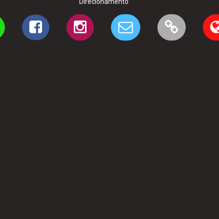
Direcionamento