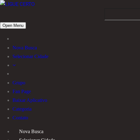
Open Menu
Nova Busca
Selecionar Cidade
Grupo
Fan Page
Baixar Aplicativo
Categoria
Contato
Nova Busca