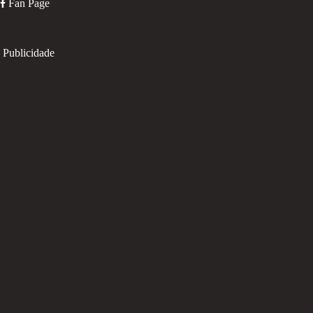
Fan Page
Publicidade