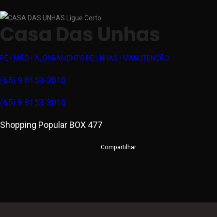
Casa Das Unhas
PÉ • MÃO • ALONGAMENTO DE UNHAS • MANUTENÇÃO
(65) 9.8153-3010
(65) 9.8153-3010
Shopping Popular BOX 477
Compartilhar