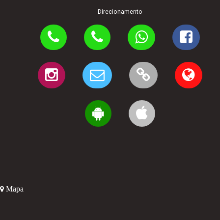
Direcionamento
Mapa