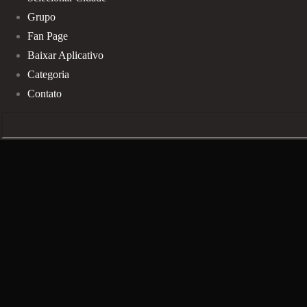
Grupo
Fan Page
Baixar Aplicativo
Categoria
Contato