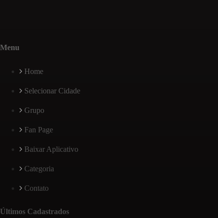
Menu
Home
Selecionar Cidade
Grupo
Fan Page
Baixar Aplicativo
Categoria
Contato
Últimos Cadastrados