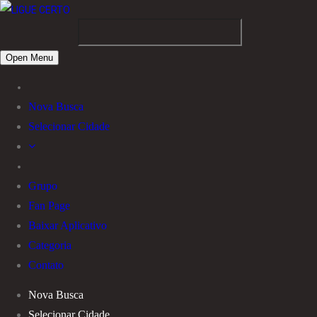
Open Menu
Nova Busca
Selecionar Cidade
Grupo
Fan Page
Baixar Aplicativo
Categoria
Contato
Nova Busca
Selecionar Cidade