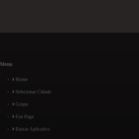
Menu
Home
Selecionar Cidade
Grupo
Fan Page
Baixar Aplicativo