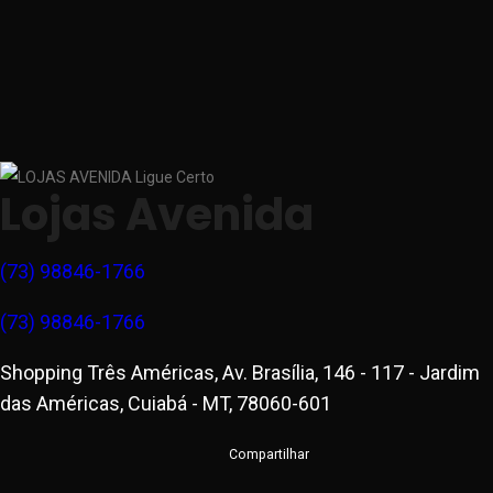
Lojas Avenida
(73) 98846-1766
(73) 98846-1766
Shopping Três Américas, Av. Brasília, 146 - 117 - Jardim
das Américas, Cuiabá - MT, 78060-601
Compartilhar