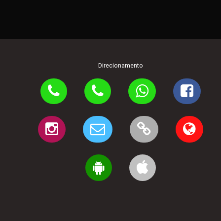
Direcionamento