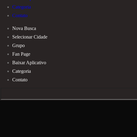
Categoria
Contato
Nova Busca
Selecionar Cidade
Grupo
Fan Page
Baixar Aplicativo
Categoria
Contato