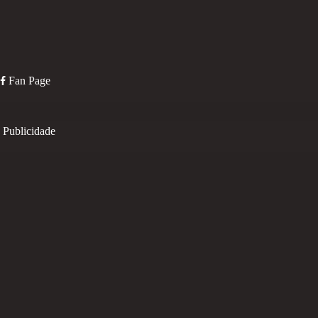
Fan Page
Publicidade