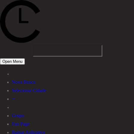
Open Menu
Nova Busca
Selecionar Cidade
Grupo
Fan Page
Baixar Aplicativo