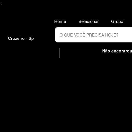
<
Home
Selecionar
Grupo
Cruzeiro - Sp
Não encontrou