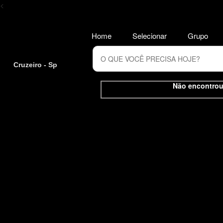
<
Home
Selecionar
Grupo
Cruzeiro - Sp
Não encontrou