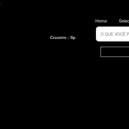
<
Home
Selec
Cruzeiro - Sp