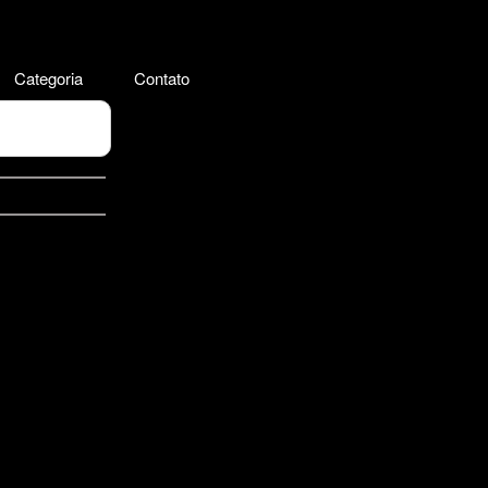
Categoria
Contato