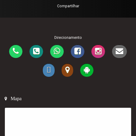
Compartilhar
Direcionamento
Mapa