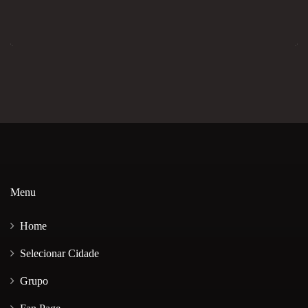
Menu
Home
Selecionar Cidade
Grupo