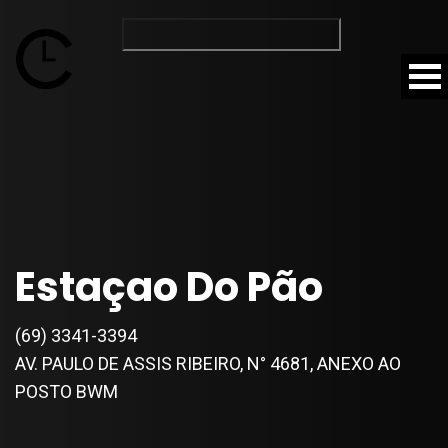
Estaçao Do Pão
(69) 3341-3394
AV. PAULO DE ASSIS RIBEIRO, N° 4681, ANEXO AO
POSTO BWM