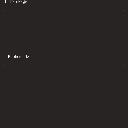
Fan Page
Publicidade