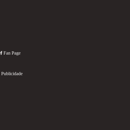
Fan Page
Publicidade