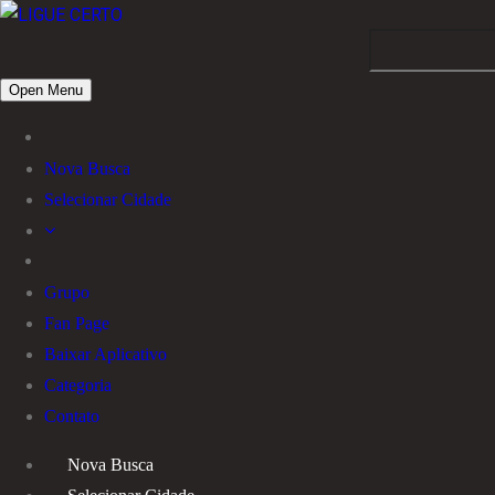
Open Menu
Nova Busca
Selecionar Cidade
Grupo
Fan Page
Baixar Aplicativo
Categoria
Contato
Nova Busca