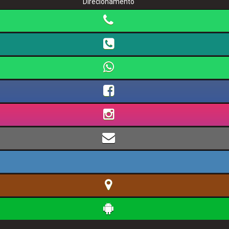
Direcionamento