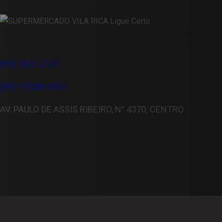
Supermercado Vila Ri
(69) 3341-2141
(69) 9.9208-0531
AV. PAULO DE ASSIS RIBEIRO, N° 4370, CENTRO