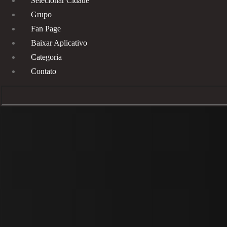
Selecionar Cidade
Grupo
Fan Page
Baixar Aplicativo
Categoria
Contato