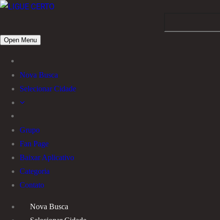
Open Menu
Nova Busca
Selecionar Cidade
Grupo
Fan Page
Baixar Aplicativo
Categoria
Contato
Nova Busca