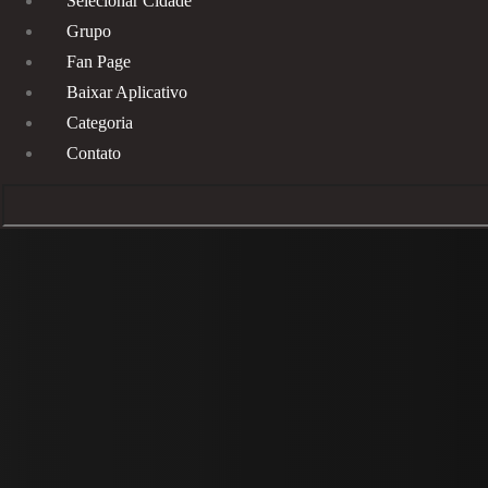
Selecionar Cidade
Grupo
Fan Page
Baixar Aplicativo
Categoria
Contato