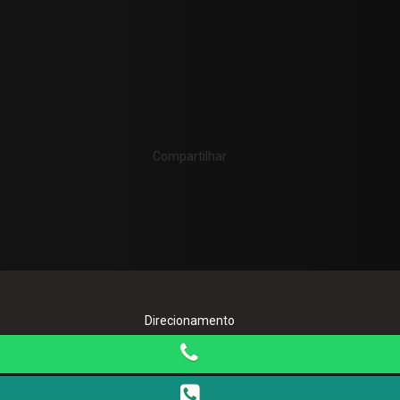
Compartilhar
Direcionamento