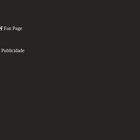
Fan Page
Publicidade