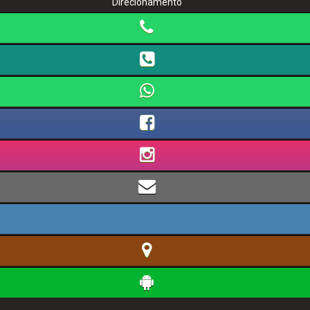
Direcionamento