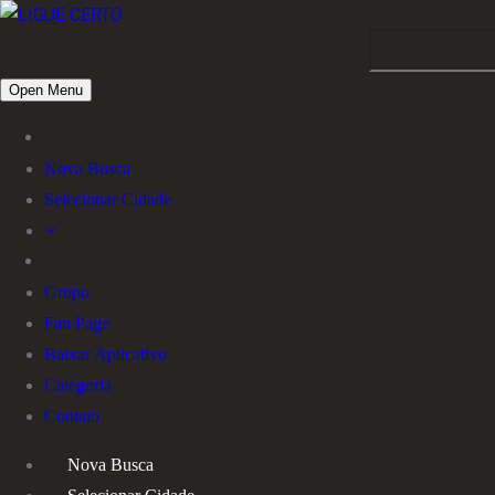
Open Menu
Nova Busca
Selecionar Cidade
Grupo
Fan Page
Baixar Aplicativo
Categoria
Contato
Nova Busca