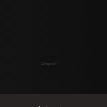
Mensagem
Compartilhar