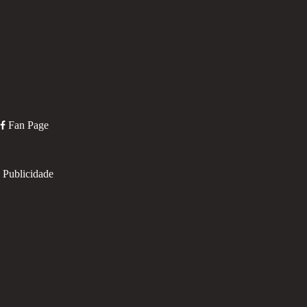
Fan Page
Publicidade