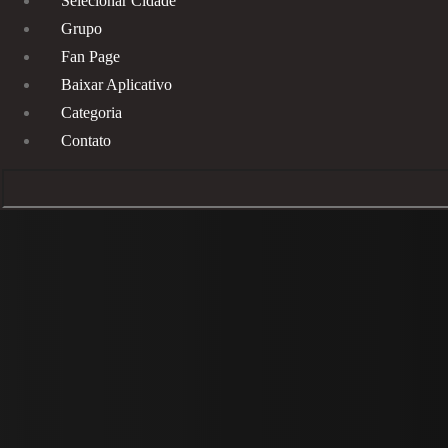
Selecionar Cidade
Grupo
Fan Page
Baixar Aplicativo
Categoria
Contato