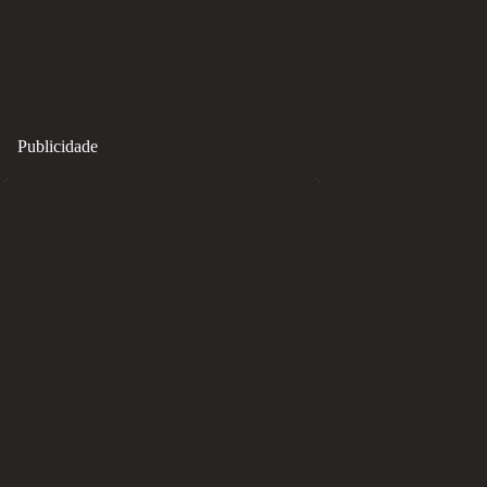
Publicidade