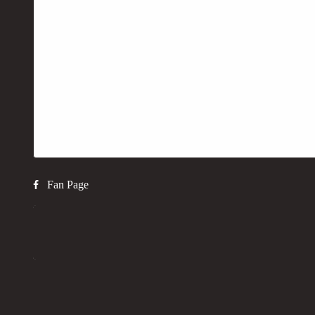
Fan Page