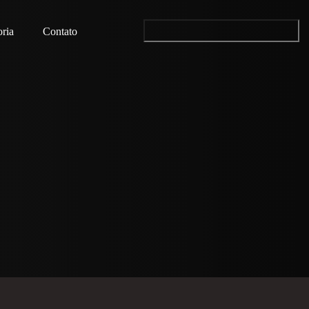
ria
Contato