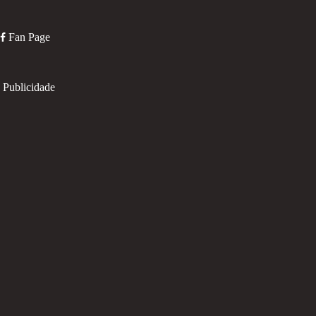
Fan Page
Publicidade