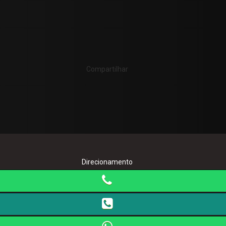
Compartilhar
Direcionamento