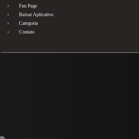
Fan Page
Baixar Aplicativo
Categoria
Contato