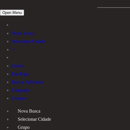
Open Menu
Nova Busca
Selecionar Cidade
Grupo
Fan Page
Baixar Aplicativo
Categoria
Contato
Nova Busca
Selecionar Cidade
Grupo