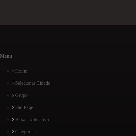
Menu
Home
Selecionar Cidade
Grupo
Fan Page
Baixar Aplicativo
Categoria