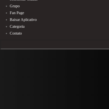
Grupo
Fan Page
Baixar Aplicativo
Categoria
Contato