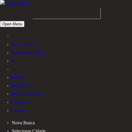
Open Menu
Nova Busca
Selecionar Cidade
Grupo
Fan Page
Baixar Aplicativo
Categoria
Contato
Nova Busca
Selecionar Cidade