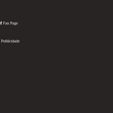
Fan Page
Publicidade